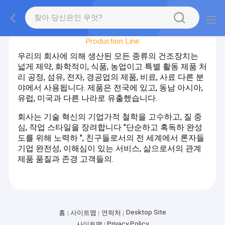
Factory Tour
Production Line
우리의 회사에 의해 생산된 모든 종류의 건조장치는
넓게 제약, 화학적이, 식품, 농업이고 특별 활동 제품 처
리 공정, 섬유, 전자, 경공업의 제품, 비료, 사료 다른 분
야에서 사용됩니다. 제품은 전국에 있고, 동남 아시아,
유럽, 미국과 다른 나라로 유출했습니다.
회사는 기술 혁신의 기업가적 철학을 고수하고, 질 중
심, 작업 스타일을 장려합니다 "단순하고 혹독하 완성
도를 위해 노력하 ", 친구들로서의 전 세계에서 론자들
기업 완전성, 이해심이 있는 서비스, 삶으로서의 관계
제품 품질과 존경 고객들의.
Desktop Site
홈
사이트맵
연락처
Privacy Policy
사이트맵